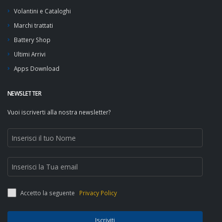
Volantini e Cataloghi
Marchi trattati
Battery Shop
Ultimi Arrivi
Apps Download
NEWSLETTER
Vuoi iscriverti alla nostra newsletter?
Accetto la seguente
Privacy Policy
Iscriviti