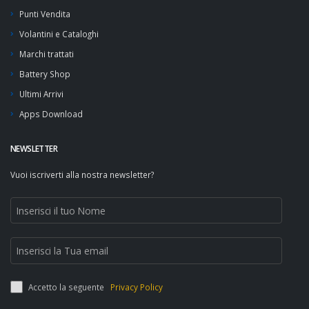
Punti Vendita
Volantini e Cataloghi
Marchi trattati
Battery Shop
Ultimi Arrivi
Apps Download
NEWSLETTER
Vuoi iscriverti alla nostra newsletter?
Accetto la seguente
Privacy Policy