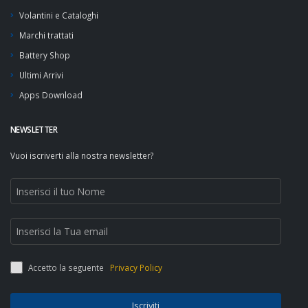
Volantini e Cataloghi
Marchi trattati
Battery Shop
Ultimi Arrivi
Apps Download
NEWSLETTER
Vuoi iscriverti alla nostra newsletter?
Accetto la seguente
Privacy Policy
Iscriviti