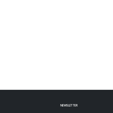
NEWSLETTER