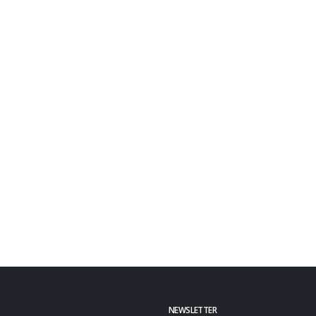
NEWSLETTER