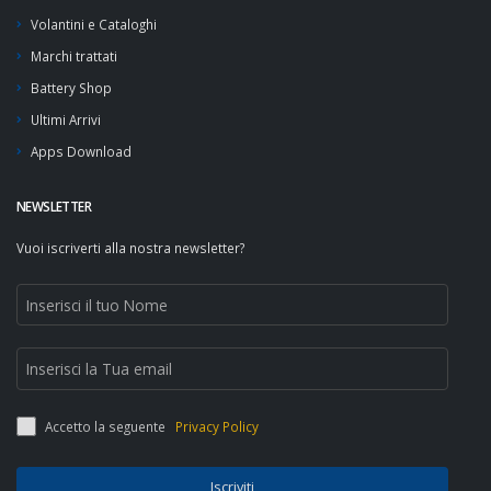
Volantini e Cataloghi
Marchi trattati
Battery Shop
Ultimi Arrivi
Apps Download
NEWSLETTER
Vuoi iscriverti alla nostra newsletter?
Accetto la seguente
Privacy Policy
Iscriviti