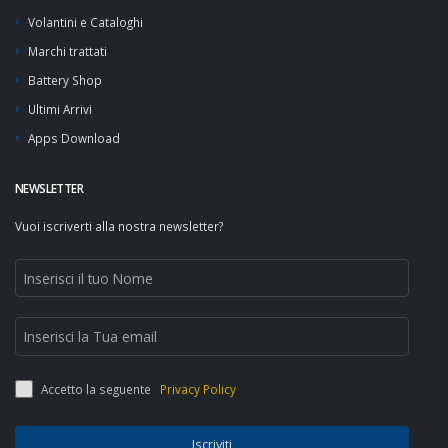
Volantini e Cataloghi
Marchi trattati
Battery Shop
Ultimi Arrivi
Apps Download
NEWSLETTER
Vuoi iscriverti alla nostra newsletter?
Accetto la seguente
Privacy Policy
Iscriviti