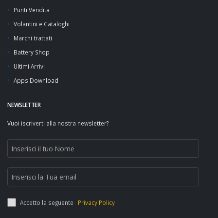
Punti Vendita
Volantini e Cataloghi
Marchi trattati
Battery Shop
Ultimi Arrivi
Apps Download
NEWSLETTER
Vuoi iscriverti alla nostra newsletter?
Accetto la seguente
Privacy Policy