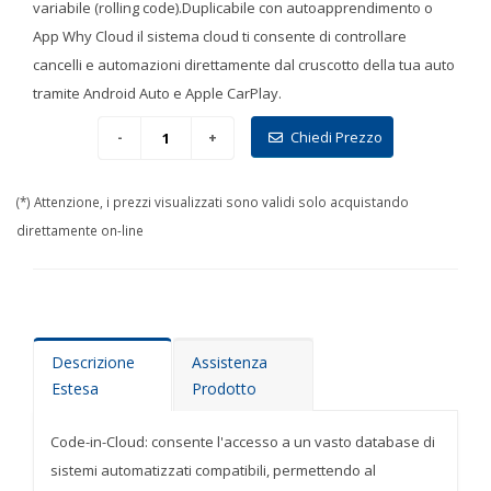
variabile (rolling code).Duplicabile con autoapprendimento o
App Why Cloud il sistema cloud ti consente di controllare
cancelli e automazioni direttamente dal cruscotto della tua auto
tramite Android Auto e Apple CarPlay.
Chiedi Prezzo
(*) Attenzione, i prezzi visualizzati sono validi solo acquistando
direttamente on-line
Descrizione
Assistenza
Estesa
Prodotto
Code-in-Cloud: consente l'accesso a un vasto database di
sistemi automatizzati compatibili, permettendo al