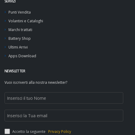
SERVIZI
Punti Vendita
Volantini e Cataloghi
Marchi trattati
Battery Shop
Ultimi Arrivi
Apps Download
NEWSLETTER
Vuoi iscriverti alla nostra newsletter?
Accetto la seguente
Privacy Policy