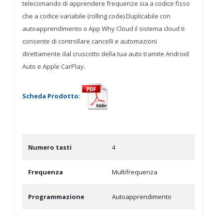
telecomando di apprendere frequenze sia a codice fisso
che a codice variabile (rolling code).Duplicabile con
autoapprendimento o App Why Cloud il sistema cloud ti
consente di controllare cancelli e automazioni
direttamente dal cruscotto della tua auto tramite Android
Auto e Apple CarPlay.
Scheda Prodotto:
Numero tasti
4
Frequenza
Multifrequenza
Programmazione
Autoapprendimento