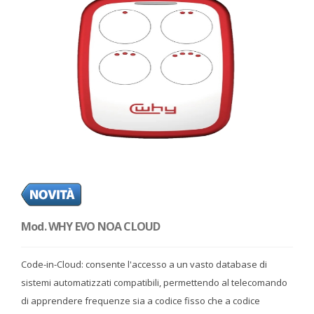
Mod. WHY EVO NOA CLOUD
GRANADA RED - 4791057
Code-in-Cloud: consente l'accesso a un vasto database di
sistemi automatizzati compatibili, permettendo al telecomando
di apprendere frequenze sia a codice fisso che a codice