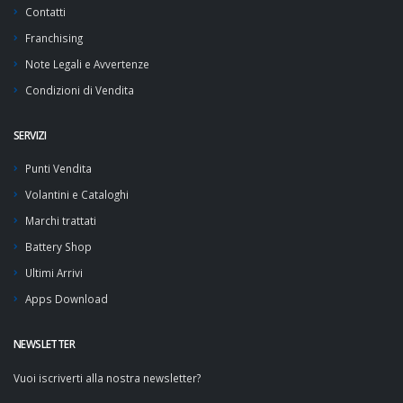
Contatti
Franchising
Note Legali e Avvertenze
Condizioni di Vendita
SERVIZI
Punti Vendita
Volantini e Cataloghi
Marchi trattati
Battery Shop
Ultimi Arrivi
Apps Download
NEWSLETTER
Vuoi iscriverti alla nostra newsletter?