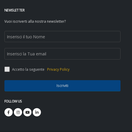
NEWSLETTER
Vuoi iscriverti alla nostra newsletter?
Accetto la seguente
Privacy Policy
Iscriviti
FOLLOW US