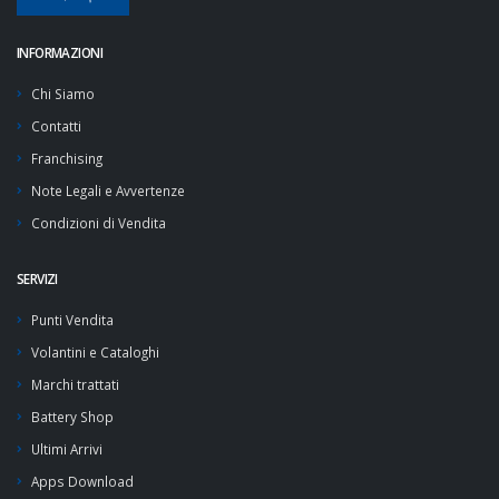
INFORMAZIONI
Chi Siamo
Contatti
Franchising
Note Legali e Avvertenze
Condizioni di Vendita
SERVIZI
Punti Vendita
Volantini e Cataloghi
Marchi trattati
Battery Shop
Ultimi Arrivi
Apps Download