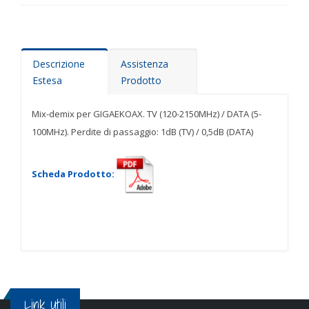
Descrizione
Assistenza
Estesa
Prodotto
Mix-demix per GIGAEKOAX. TV (120-2150MHz) / DATA (5-
100MHz). Perdite di passaggio: 1dB (TV) / 0,5dB (DATA)
Scheda Prodotto:
Link Utili